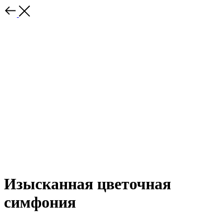
Изысканная цветочная
симфония