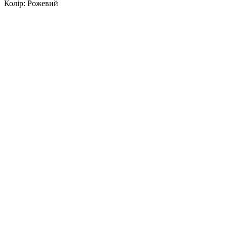
Колір: Рожевий