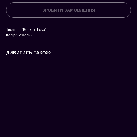
ЗРОБИТИ ЗАМОВЛЕННЯ
Троянда "Веддінг Роуз"
Колір: Бежевий
ДИВИТИСЬ ТАКОЖ: