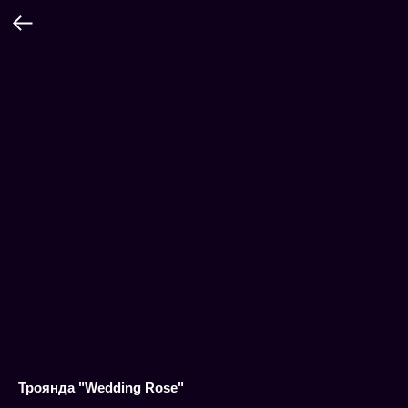
Троянда "Wedding Rose"