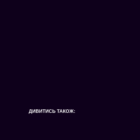
ДИВИТИСЬ ТАКОЖ: