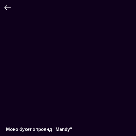
Моно букет з троянд "Mandy"