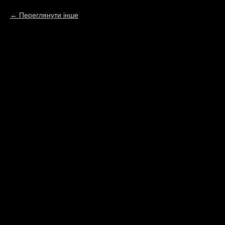
Переглянути інше