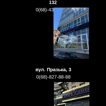
132
0(68)-432-88-88
вул. Празька, 3
0(68)-827-88-88