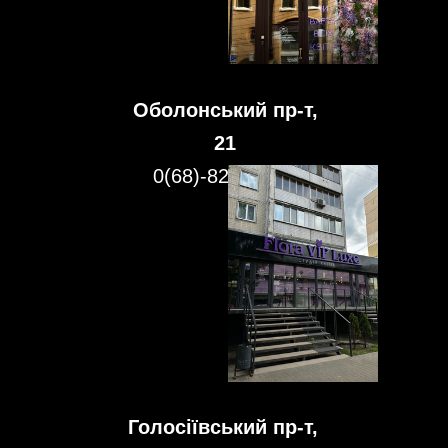
Оболонський пр-т,
21
0(68)-826-88-88
Голосіївський пр-т,